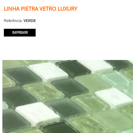
LINHA PIETRA VETRO LUXURY
Referência:
VERDE
IMPRIMIR