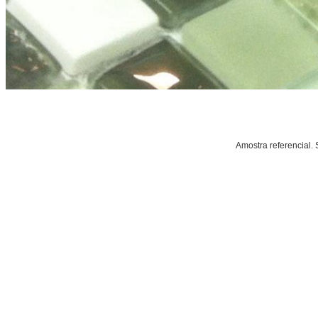
Amostra referencial. 