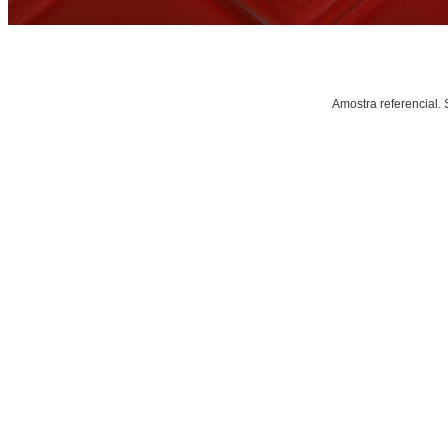
Amostra referencial. 